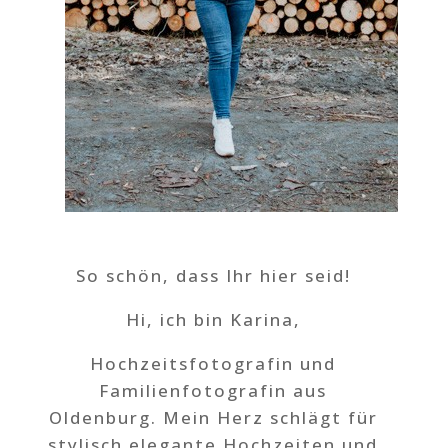
So schön, dass Ihr hier seid!
Hi, ich bin Karina,
Hochzeitsfotografin und
Familienfotografin aus
Oldenburg. Mein Herz schlägt für
stylisch elegante Hochzeiten und