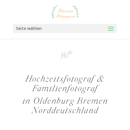
Seite wählen
Hochzeitsfotograf &
Familienfotograf
in Oldenburg Bremen
Norddeutschland