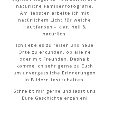
natürliche Familienfotografie.
Am liebsten arbeite ich mit
natürlichem Licht für weiche
Hautfarben – klar, hell &
natürlich.
Ich liebe es zu reisen und neue
Orte zu erkunden, ob alleine
oder mit Freunden. Deshalb
komme ich sehr gerne zu Euch
um unvergessliche Erinnerungen
in Bildern festzuhalten.
Schreibt mir gerne und lasst uns
Eure Geschichte erzählen!