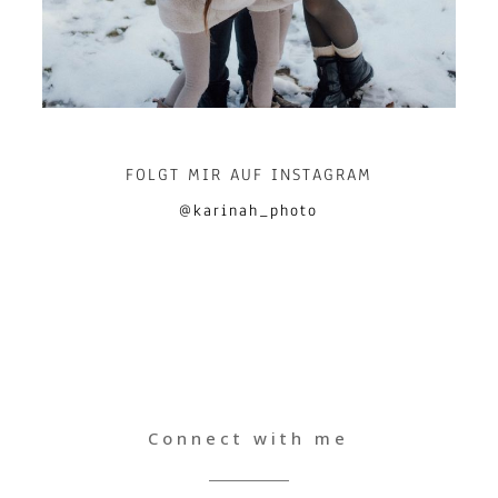
FOLGT MIR AUF INSTAGRAM
@karinah_photo
Connect with me