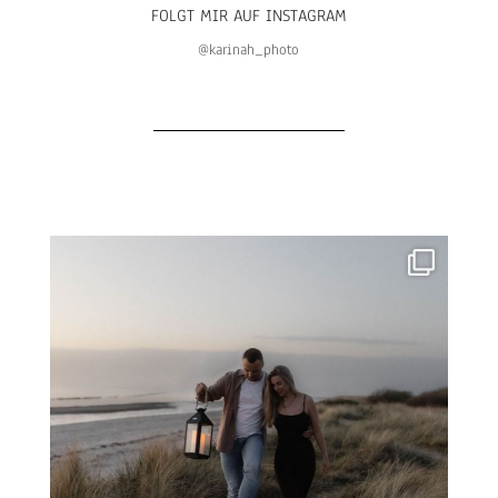
FOLGT MIR AUF INSTAGRAM
@karinah_photo