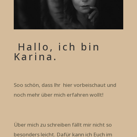
Hallo, ich bin
Karina.
Soo schön, dass Ihr hier vorbeischaut und
noch mehr über mich erfahren wollt!
Über mich zu schreiben fällt mir nicht so
besonders leicht. Dafür kann ich Euch im