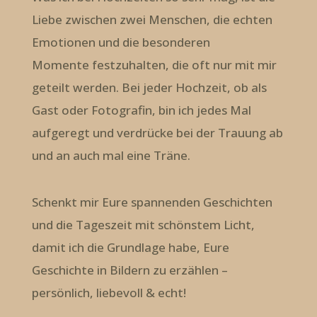
Liebe zwischen zwei Menschen, die echten
Emotionen und die besonderen
Momente festzuhalten, die oft nur mit mir
geteilt werden. Bei jeder Hochzeit, ob als
Gast oder Fotografin, bin ich jedes Mal
aufgeregt und verdrücke bei der Trauung ab
und an auch mal eine Träne.
Schenkt mir Eure spannenden Geschichten
und die Tageszeit mit schönstem Licht,
damit ich die Grundlage habe, Eure
Geschichte in Bildern zu erzählen –
persönlich, liebevoll & echt!