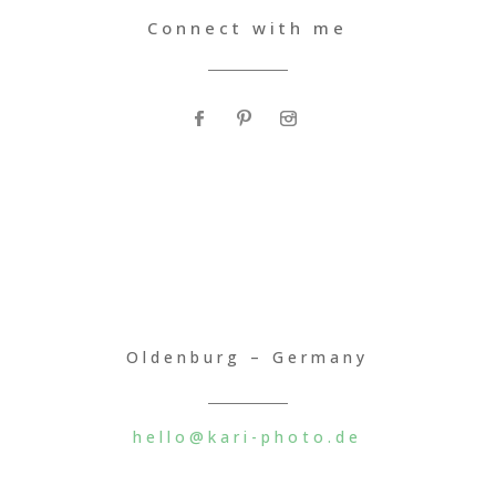
Connect with me
Oldenburg – Germany
hello@kari-photo.de