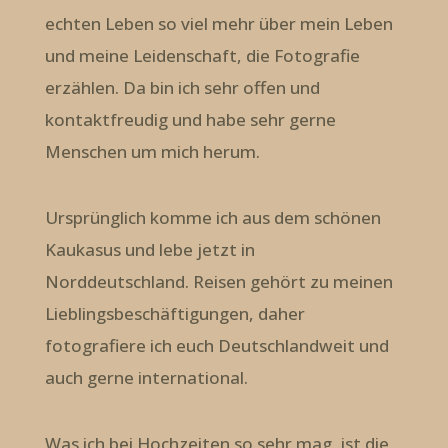
echten Leben so viel mehr über mein Leben
und meine Leidenschaft, die Fotografie
erzählen. Da bin ich sehr offen und
kontaktfreudig und habe sehr gerne
Menschen um mich herum.
Ursprünglich komme ich aus dem schönen
Kaukasus und lebe jetzt in
Norddeutschland. Reisen gehört zu meinen
Lieblingsbeschäftigungen, daher
fotografiere ich euch Deutschlandweit und
auch gerne international.
Was ich bei Hochzeiten so sehr mag, ist die