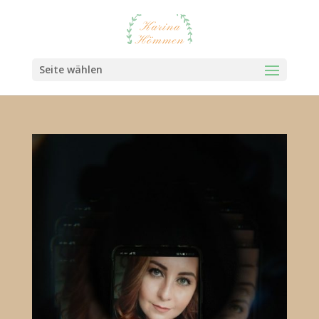
Seite wählen