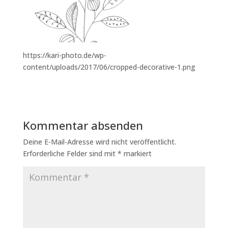
https://kari-photo.de/wp-
content/uploads/2017/06/cropped-decorative-1.png
Kommentar absenden
Deine E-Mail-Adresse wird nicht veröffentlicht.
Erforderliche Felder sind mit
*
markiert