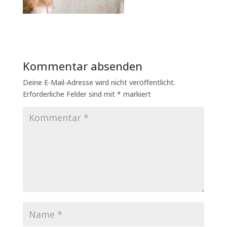
Kommentar absenden
Deine E-Mail-Adresse wird nicht veröffentlicht.
Erforderliche Felder sind mit
*
markiert