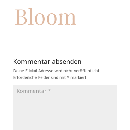
Kommentar absenden
Deine E-Mail-Adresse wird nicht veröffentlicht.
Erforderliche Felder sind mit
*
markiert